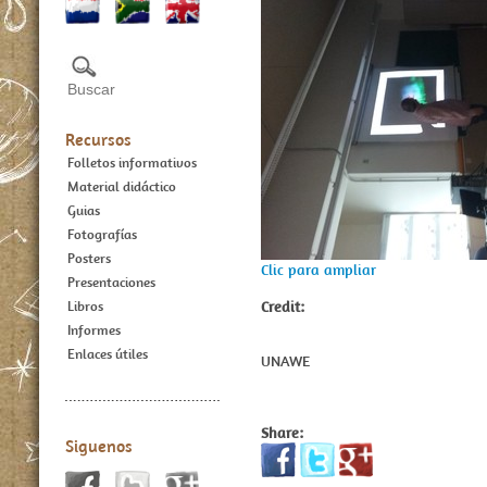
Recursos
Folletos informativos
Material didáctico
Guias
Fotografías
Posters
Clic para ampliar
Presentaciones
Credit:
Libros
Informes
Enlaces útiles
UNAWE
Share:
Siguenos