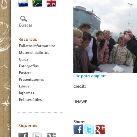
Recursos
Folletos informativos
Material didáctico
Guias
Fotografías
Posters
Clic para ampliar
Presentaciones
Credit:
Libros
Informes
Enlaces útiles
UNAWE
Share:
Siguenos