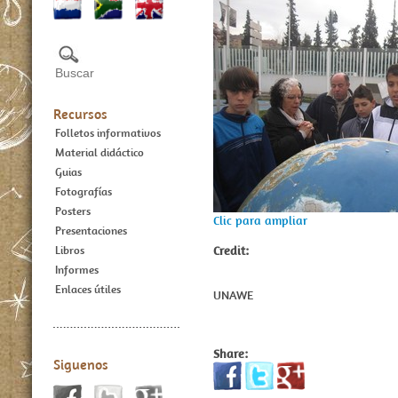
Recursos
Folletos informativos
Material didáctico
Guias
Fotografías
Posters
Clic para ampliar
Presentaciones
Credit:
Libros
Informes
Enlaces útiles
UNAWE
Share:
Siguenos