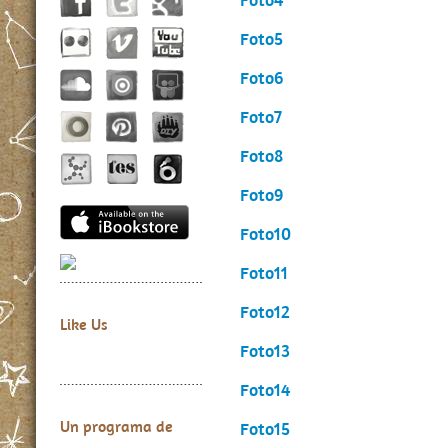
Foto5
Foto6
Foto7
Foto8
Foto9
Foto10
Foto11
Foto12
Like Us
Foto13
Foto14
Un programa de
Foto15