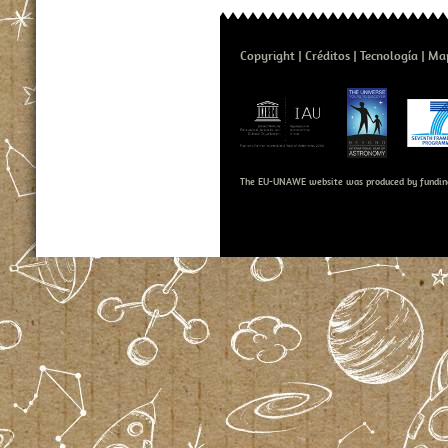
Copyright
Créditos
Tecnología
Map
The EU-UNAWE website was produced by fundin